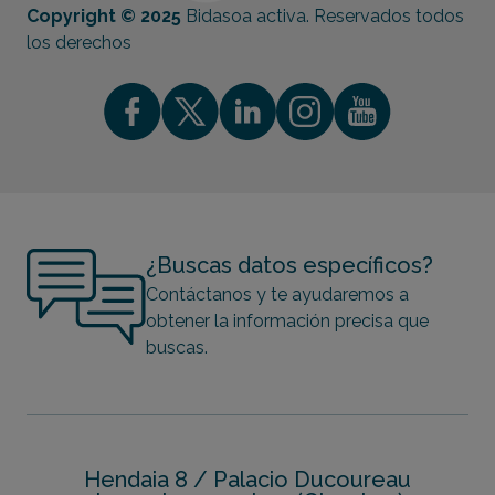
Copyright © 2025
Bidasoa activa. Reservados todos
los derechos
¿Buscas datos específicos?
Contáctanos y te ayudaremos a
obtener la información precisa que
buscas.
Hendaia 8 / Palacio Ducoureau