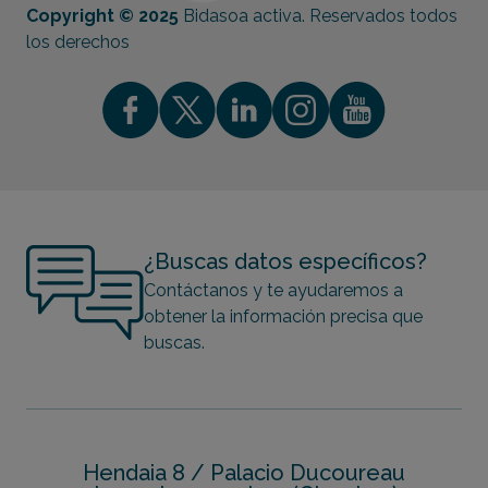
Copyright © 2025
Bidasoa activa. Reservados todos
los derechos
¿Buscas datos específicos?
Contáctanos y te ayudaremos a
obtener la información precisa que
buscas.
Hendaia 8 / Palacio Ducoureau