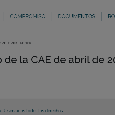
COMPROMISO
DOCUMENTOS
BO
CAE DE ABRIL DE 2026
 de la CAE de abril de 
a. Reservados todos los derechos