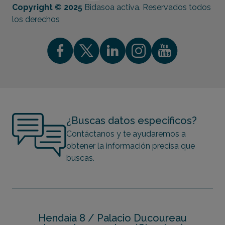
Copyright © 2025
Bidasoa activa. Reservados todos
los derechos
¿Buscas datos específicos?
Contáctanos y te ayudaremos a
obtener la información precisa que
buscas.
Hendaia 8 / Palacio Ducoureau