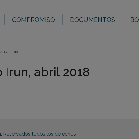
COMPROMISO
DOCUMENTOS
BO
ABRIL 2018
Irun, abril 2018
a. Reservados todos los derechos