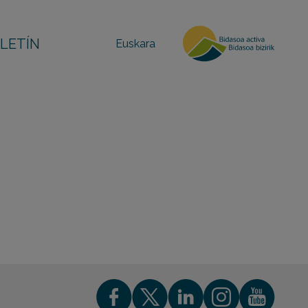
LETÍN
Euskara